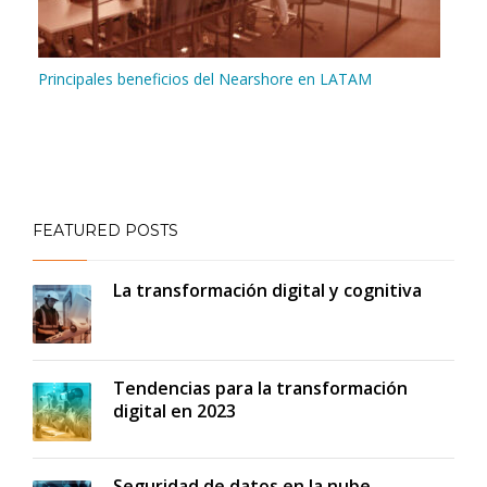
Principales beneficios del Nearshore en LATAM
FEATURED POSTS
La transformación digital y cognitiva
Tendencias para la transformación
digital en 2023
Seguridad de datos en la nube