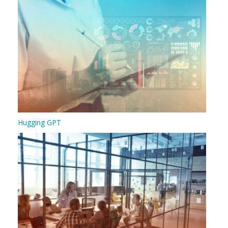
Hugging GPT