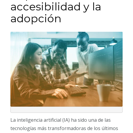
accesibilidad y la
adopción
La inteligencia artificial (IA) ha sido una de las
tecnologías más transformadoras de los últimos