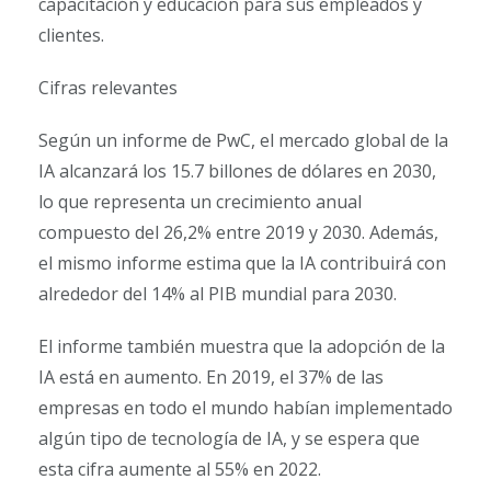
capacitación y educación para sus empleados y
clientes.
Cifras relevantes
Según un informe de PwC, el mercado global de la
IA alcanzará los 15.7 billones de dólares en 2030,
lo que representa un crecimiento anual
compuesto del 26,2% entre 2019 y 2030. Además,
el mismo informe estima que la IA contribuirá con
alrededor del 14% al PIB mundial para 2030.
El informe también muestra que la adopción de la
IA está en aumento. En 2019, el 37% de las
empresas en todo el mundo habían implementado
algún tipo de tecnología de IA, y se espera que
esta cifra aumente al 55% en 2022.