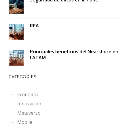
RPA
Principales beneficios del Nearshore en
LATAM
CATEGORIES
Economía
Innovación
Metaverso
Mobile