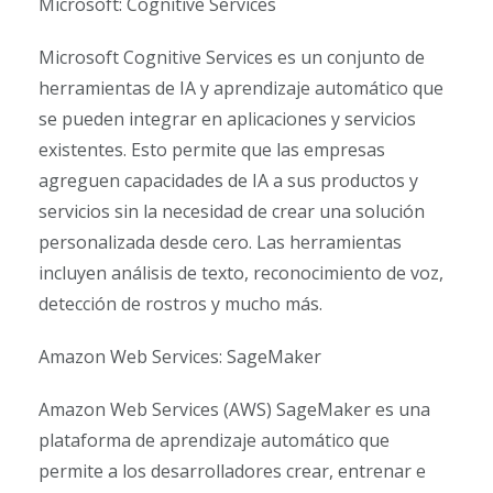
Microsoft: Cognitive Services
Microsoft Cognitive Services es un conjunto de
herramientas de IA y aprendizaje automático que
se pueden integrar en aplicaciones y servicios
existentes. Esto permite que las empresas
agreguen capacidades de IA a sus productos y
servicios sin la necesidad de crear una solución
personalizada desde cero. Las herramientas
incluyen análisis de texto, reconocimiento de voz,
detección de rostros y mucho más.
Amazon Web Services: SageMaker
Amazon Web Services (AWS) SageMaker es una
plataforma de aprendizaje automático que
permite a los desarrolladores crear, entrenar e