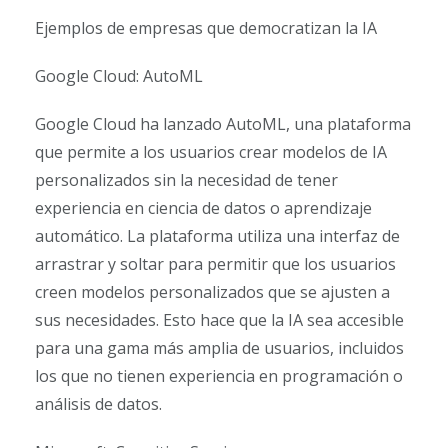
Ejemplos de empresas que democratizan la IA
Google Cloud: AutoML
Google Cloud ha lanzado AutoML, una plataforma
que permite a los usuarios crear modelos de IA
personalizados sin la necesidad de tener
experiencia en ciencia de datos o aprendizaje
automático. La plataforma utiliza una interfaz de
arrastrar y soltar para permitir que los usuarios
creen modelos personalizados que se ajusten a
sus necesidades. Esto hace que la IA sea accesible
para una gama más amplia de usuarios, incluidos
los que no tienen experiencia en programación o
análisis de datos.