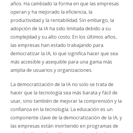
años. Ha cambiado la forma en que las empresas
operan y ha mejorado la eficiencia, la
productividad y la rentabilidad. Sin embargo, la
adopción de la IA ha sido limitada debido a su
complejidad y su alto costo. En los últimos años,
las empresas han estado trabajando para
democratizar la IA, lo que significa hacer que sea
más accesible y asequible para una gama más
amplia de usuarios y organizaciones.
La democratización de la IA no solo se trata de
hacer que la tecnología sea más barata y fácil de
usar, sino también de mejorar la comprensión y la
confianza en la tecnología. La educación es un
componente clave de la democratización de la IA, y
las empresas están invirtiendo en programas de