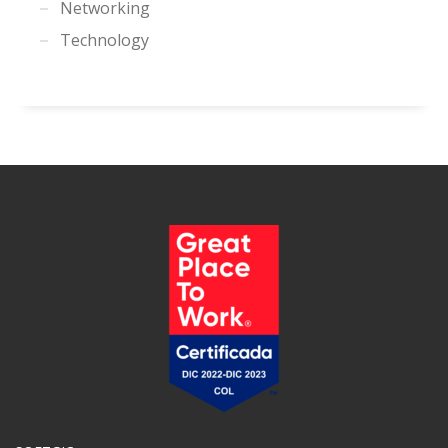
Networking
Technology