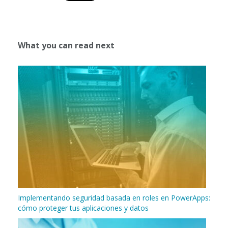
What you can read next
Implementando seguridad basada en roles en PowerApps:
cómo proteger tus aplicaciones y datos