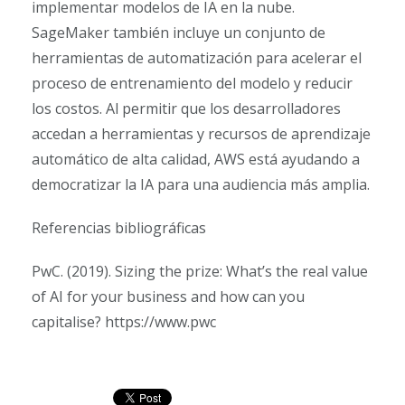
implementar modelos de IA en la nube.
SageMaker también incluye un conjunto de
herramientas de automatización para acelerar el
proceso de entrenamiento del modelo y reducir
los costos. Al permitir que los desarrolladores
accedan a herramientas y recursos de aprendizaje
automático de alta calidad, AWS está ayudando a
democratizar la IA para una audiencia más amplia.
Referencias bibliográficas
PwC. (2019). Sizing the prize: What’s the real value
of AI for your business and how can you
capitalise? https://www.pwc