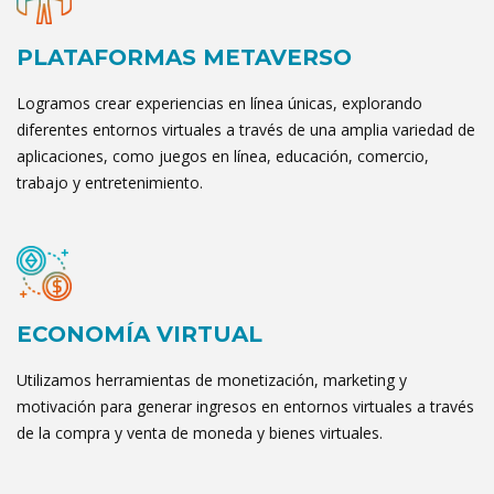
PLATAFORMAS METAVERSO
Logramos crear experiencias en línea únicas, explorando
diferentes entornos virtuales a través de una amplia variedad de
aplicaciones, como juegos en línea, educación, comercio,
trabajo y entretenimiento.
ECONOMÍA VIRTUAL
Utilizamos herramientas de monetización, marketing y
motivación para generar ingresos en entornos virtuales a través
de la compra y venta de moneda y bienes virtuales.