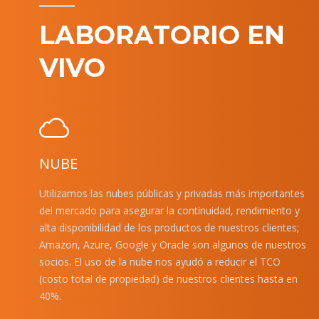
LABORATORIO EN
VIVO
NUBE
Utilizamos las nubes públicas y privadas más importantes
del mercado para asegurar la continuidad, rendimiento y
alta disponibilidad de los productos de nuestros clientes;
Amazon, Azure, Google y Oracle son algunos de nuestros
socios. El uso de la nube nos ayudó a reducir el TCO
(costo total de propiedad) de nuestros clientes hasta en
40%.