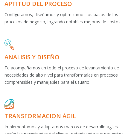
APTITUD DEL PROCESO
Configuramos, diseñamos y optimizamos los pasos de los
procesos de negocio, logrando notables mejoras de costos.
ANÁLISIS Y DISEÑO
Te acompañamos en todo el proceso de levantamiento de
necesidades de alto nivel para transformarlas en procesos
comprensibles y manejables para el usuario.
TRANSFORMACIÓN ÁGIL
Implementamos y adaptamos marcos de desarrollo ágiles
según las necesidades del cliente, optimizando sus proyectos.