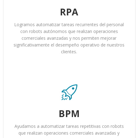
RPA
Logramos automatizar tareas recurrentes del personal
con robots autónomos que realizan operaciones
comerciales avanzadas y nos permiten mejorar
significativamente el desempeño operativo de nuestros
clientes.
BPM
Ayudamos a automatizar tareas repetitivas con robots
que realizan operaciones comerciales avanzadas y