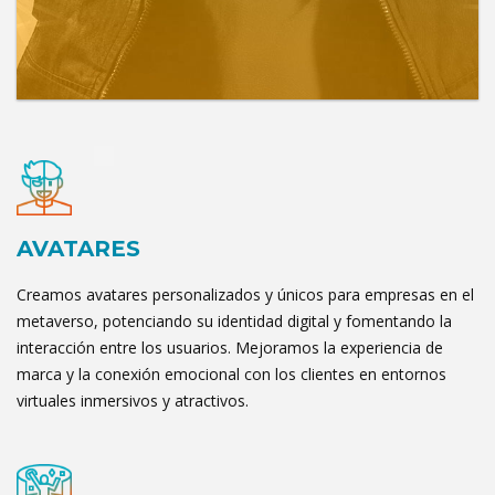
AVATARES
Creamos avatares personalizados y únicos para empresas en el
metaverso, potenciando su identidad digital y fomentando la
interacción entre los usuarios. Mejoramos la experiencia de
marca y la conexión emocional con los clientes en entornos
virtuales inmersivos y atractivos.