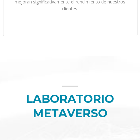
mejoran significativamente el rendimiento de nuestros
clientes.
LABORATORIO
METAVERSO