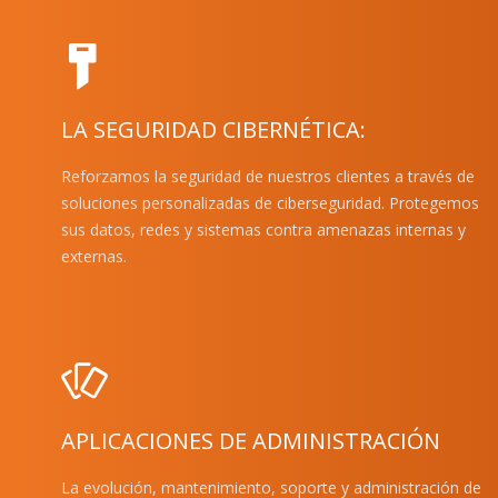
LA SEGURIDAD CIBERNÉTICA:
Reforzamos la seguridad de nuestros clientes a través de
soluciones personalizadas de ciberseguridad. Protegemos
sus datos, redes y sistemas contra amenazas internas y
externas.
APLICACIONES DE ADMINISTRACIÓN
La evolución, mantenimiento, soporte y administración de