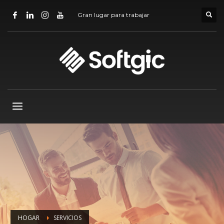
Gran lugar para trabajar
HOGAR
SERVICIOS