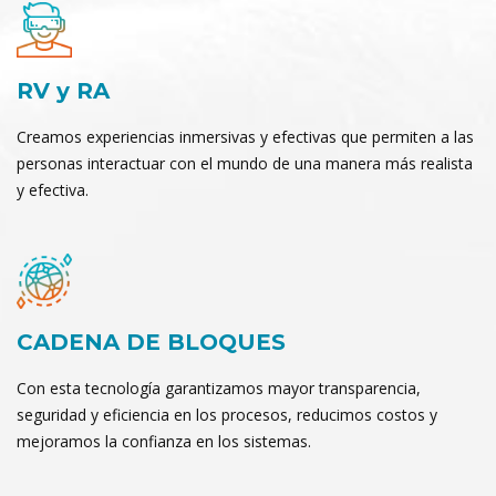
RV y RA
Creamos experiencias inmersivas y efectivas que permiten a las
personas interactuar con el mundo de una manera más realista
y efectiva.
CADENA DE BLOQUES
Con esta tecnología garantizamos mayor transparencia,
seguridad y eficiencia en los procesos, reducimos costos y
mejoramos la confianza en los sistemas.