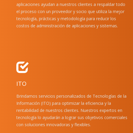
aplicaciones ayudan a nuestros clientes a respaldar todo
el proceso con un proveedor y socio que utiliza la mejor
tecnología, prácticas y metodología para reducir los
costos de administración de aplicaciones y sistemas.
ITO
Brindamos servicios personalizados de Tecnologías de la
Información (ITO) para optimizar la eficiencia y la
rentabilidad de nuestros clientes. Nuestros expertos en
tecnología lo ayudarán a lograr sus objetivos comerciales
con soluciones innovadoras y flexibles.