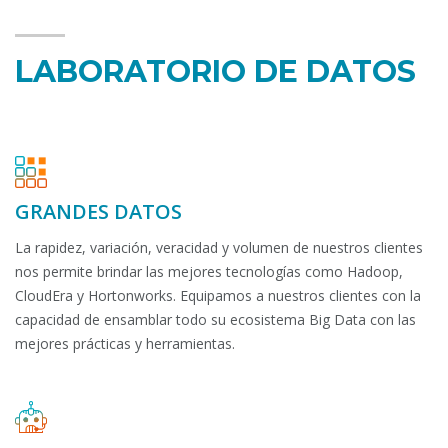
LABORATORIO DE DATOS
GRANDES DATOS
La rapidez, variación, veracidad y volumen de nuestros clientes
nos permite brindar las mejores tecnologías como Hadoop,
CloudEra y Hortonworks. Equipamos a nuestros clientes con la
capacidad de ensamblar todo su ecosistema Big Data con las
mejores prácticas y herramientas.