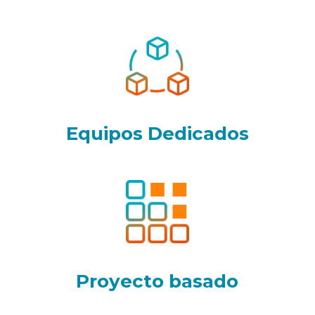
Equipos Dedicados
Proyecto basado