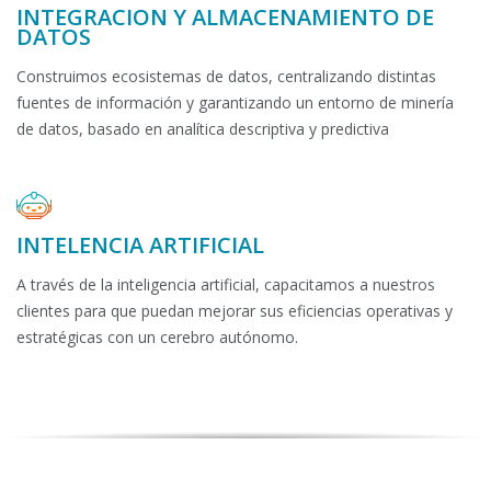
INTEGRACIÓN Y ALMACENAMIENTO DE
DATOS
Construimos ecosistemas de datos, centralizando distintas
fuentes de información y garantizando un entorno de minería
de datos, basado en analítica descriptiva y predictiva
INTELENCIA ARTIFICIAL
A través de la inteligencia artificial, capacitamos a nuestros
clientes para que puedan mejorar sus eficiencias operativas y
estratégicas con un cerebro autónomo.