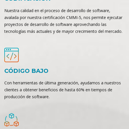
Nuestra calidad en el proceso de desarrollo de software,
avalada por nuestra certificación CMMI-5, nos permite ejecutar
proyectos de desarrollo de software aprovechando las
tecnologías más actuales y de mayor crecimiento del mercado.
CÓDIGO BAJO
Con herramientas de última generación, ayudamos a nuestros
clientes a obtener beneficios de hasta 60% en tiempos de
producción de software.