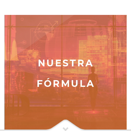
NUESTRA
FÓRMULA