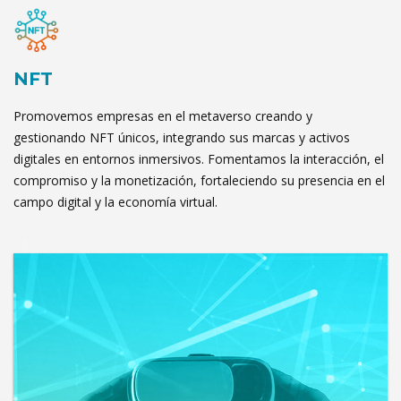
NFT
Promovemos empresas en el metaverso creando y
gestionando NFT únicos, integrando sus marcas y activos
digitales en entornos inmersivos. Fomentamos la interacción, el
compromiso y la monetización, fortaleciendo su presencia en el
campo digital y la economía virtual.