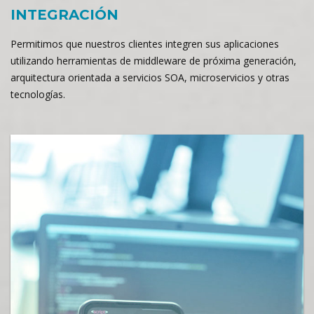
INTEGRACIÓN
Permitimos que nuestros clientes integren sus aplicaciones
utilizando herramientas de middleware de próxima generación,
arquitectura orientada a servicios SOA, microservicios y otras
tecnologías.