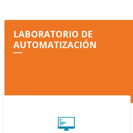
LABORATORIO DE
AUTOMATIZACIÓN