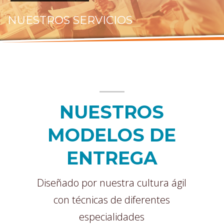
NUESTROS SERVICIOS
NUESTROS
MODELOS DE
ENTREGA
Diseñado por nuestra cultura ágil
con técnicas de diferentes
especialidades