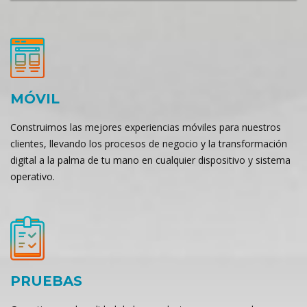
MÓVIL
Construimos las mejores experiencias móviles para nuestros
clientes, llevando los procesos de negocio y la transformación
digital a la palma de tu mano en cualquier dispositivo y sistema
operativo.
PRUEBAS