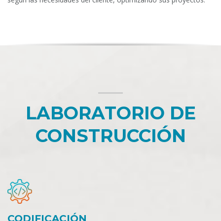
LABORATORIO DE
CONSTRUCCIÓN
CODIFICACIÓN