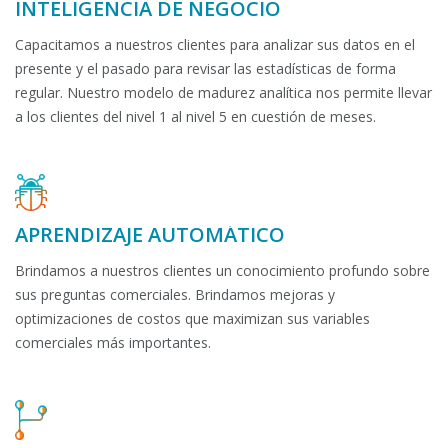
INTELIGENCIA DE NEGOCIO
Capacitamos a nuestros clientes para analizar sus datos en el
presente y el pasado para revisar las estadísticas de forma
regular. Nuestro modelo de madurez analítica nos permite llevar
a los clientes del nivel 1 al nivel 5 en cuestión de meses.
APRENDIZAJE AUTOMÁTICO
Brindamos a nuestros clientes un conocimiento profundo sobre
sus preguntas comerciales. Brindamos mejoras y
optimizaciones de costos que maximizan sus variables
comerciales más importantes.