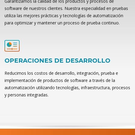
Garantizamos la calidad de los productos y procesos de
software de nuestros clientes. Nuestra especialidad en pruebas
utiliza las mejores prácticas y tecnologías de automatización
para optimizar y mantener un proceso de prueba continuo.
OPERACIONES DE DESARROLLO
Reducimos los costos de desarrollo, integración, prueba e
implementación de productos de software a través de la
automatización utilizando tecnologías, infraestructura, procesos
y personas integradas.