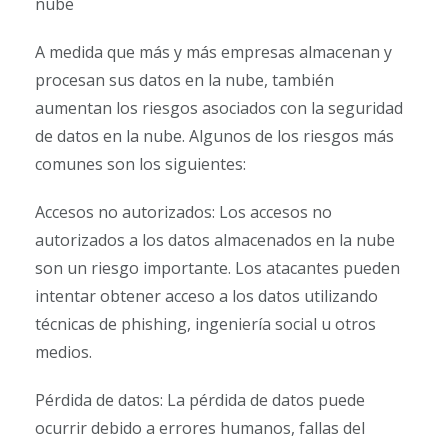
nube
A medida que más y más empresas almacenan y
procesan sus datos en la nube, también
aumentan los riesgos asociados con la seguridad
de datos en la nube. Algunos de los riesgos más
comunes son los siguientes:
Accesos no autorizados: Los accesos no
autorizados a los datos almacenados en la nube
son un riesgo importante. Los atacantes pueden
intentar obtener acceso a los datos utilizando
técnicas de phishing, ingeniería social u otros
medios.
Pérdida de datos: La pérdida de datos puede
ocurrir debido a errores humanos, fallas del