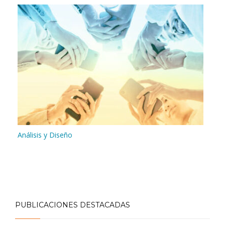
Análisis y Diseño
PUBLICACIONES DESTACADAS