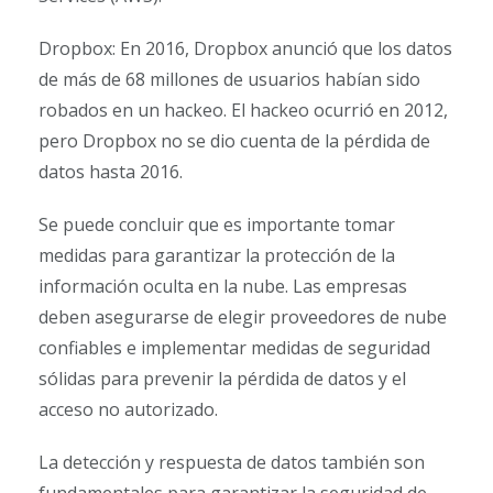
Dropbox: En 2016, Dropbox anunció que los datos
de más de 68 millones de usuarios habían sido
robados en un hackeo. El hackeo ocurrió en 2012,
pero Dropbox no se dio cuenta de la pérdida de
datos hasta 2016.
Se puede concluir que es importante tomar
medidas para garantizar la protección de la
información oculta en la nube. Las empresas
deben asegurarse de elegir proveedores de nube
confiables e implementar medidas de seguridad
sólidas para prevenir la pérdida de datos y el
acceso no autorizado.
La detección y respuesta de datos también son
fundamentales para garantizar la seguridad de