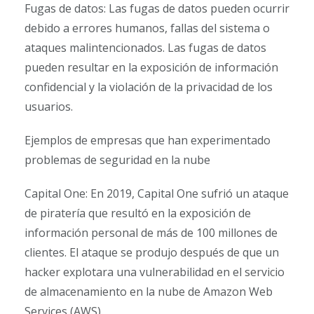
Fugas de datos: Las fugas de datos pueden ocurrir
debido a errores humanos, fallas del sistema o
ataques malintencionados. Las fugas de datos
pueden resultar en la exposición de información
confidencial y la violación de la privacidad de los
usuarios.
Ejemplos de empresas que han experimentado
problemas de seguridad en la nube
Capital One: En 2019, Capital One sufrió un ataque
de piratería que resultó en la exposición de
información personal de más de 100 millones de
clientes. El ataque se produjo después de que un
hacker explotara una vulnerabilidad en el servicio
de almacenamiento en la nube de Amazon Web
Services (AWS).