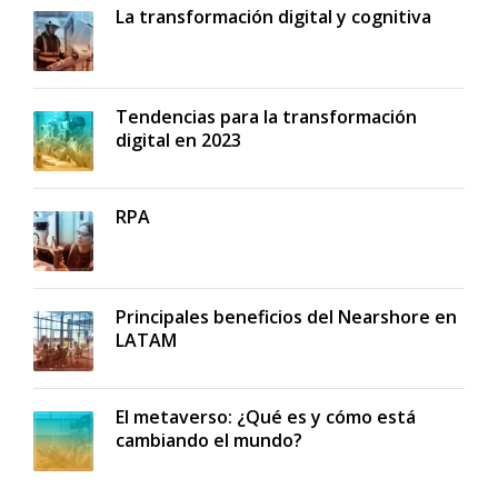
La transformación digital y cognitiva
Tendencias para la transformación
digital en 2023
RPA
Principales beneficios del Nearshore en
LATAM
El metaverso: ¿Qué es y cómo está
cambiando el mundo?