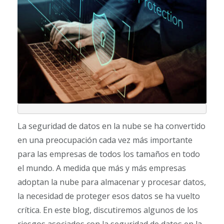
La seguridad de datos en la nube se ha convertido
en una preocupación cada vez más importante
para las empresas de todos los tamaños en todo
el mundo. A medida que más y más empresas
adoptan la nube para almacenar y procesar datos,
la necesidad de proteger esos datos se ha vuelto
crítica. En este blog, discutiremos algunos de los
riesgos asociados con la seguridad de datos en la