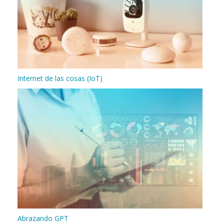
Internet de las cosas (IoT)
Abrazando GPT