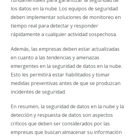
los datos en la nube. Los equipos de seguridad
deben implementar soluciones de monitoreo en
tiempo real para detectar y responder
rápidamente a cualquier actividad sospechosa.
Además, las empresas deben estar actualizadas
en cuanto a las tendencias y amenazas
emergentes en la seguridad de datos en la nube.
Esto les permitirá estar habilitados y tomar
medidas preventivas antes de que se produzcan
incidentes de seguridad.
En resumen, la seguridad de datos en la nube y la
detección y respuesta de datos son aspectos
críticos que deben ser considerados por las
empresas que buscan almacenar su información