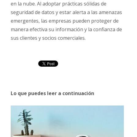
en la nube. Al adoptar prácticas sólidas de
seguridad de datos y estar alerta a las amenazas
emergentes, las empresas pueden proteger de
manera efectiva su información y la confianza de
sus clientes y socios comerciales.
Lo que puedes leer a continuación