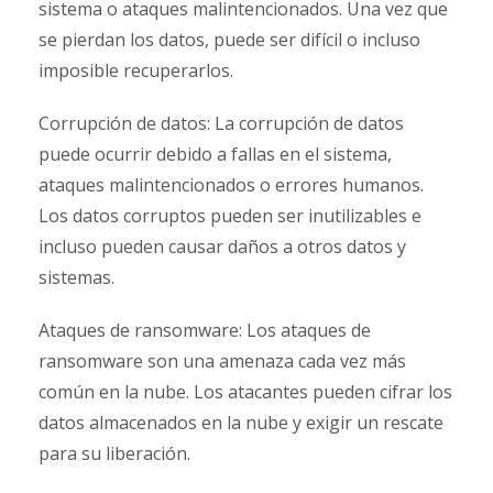
sistema o ataques malintencionados. Una vez que
se pierdan los datos, puede ser difícil o incluso
imposible recuperarlos.
Corrupción de datos: La corrupción de datos
puede ocurrir debido a fallas en el sistema,
ataques malintencionados o errores humanos.
Los datos corruptos pueden ser inutilizables e
incluso pueden causar daños a otros datos y
sistemas.
Ataques de ransomware: Los ataques de
ransomware son una amenaza cada vez más
común en la nube. Los atacantes pueden cifrar los
datos almacenados en la nube y exigir un rescate
para su liberación.