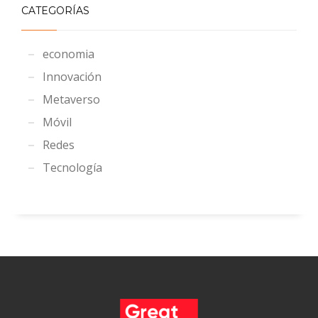
CATEGORÍAS
economia
Innovación
Metaverso
Móvil
Redes
Tecnología