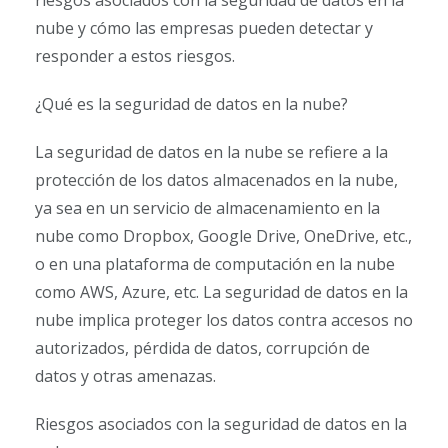
nube y cómo las empresas pueden detectar y
responder a estos riesgos.
¿Qué es la seguridad de datos en la nube?
La seguridad de datos en la nube se refiere a la
protección de los datos almacenados en la nube,
ya sea en un servicio de almacenamiento en la
nube como Dropbox, Google Drive, OneDrive, etc.,
o en una plataforma de computación en la nube
como AWS, Azure, etc. La seguridad de datos en la
nube implica proteger los datos contra accesos no
autorizados, pérdida de datos, corrupción de
datos y otras amenazas.
Riesgos asociados con la seguridad de datos en la