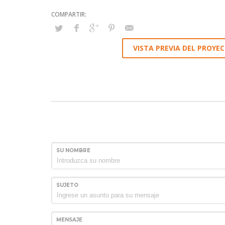
VISTA PREVIA DEL PROYEC
SU NOMBRE
SUJETO
MENSAJE