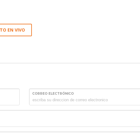
TO EN VIVO
CORREO ELECTRÓNICO