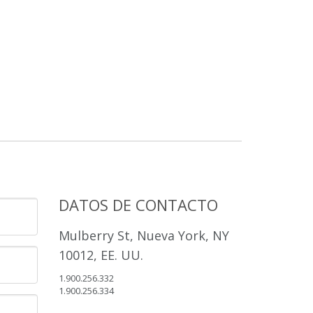
DATOS DE CONTACTO
Mulberry St, Nueva York, NY
10012, EE. UU.
1.900.256.332
1.900.256.334