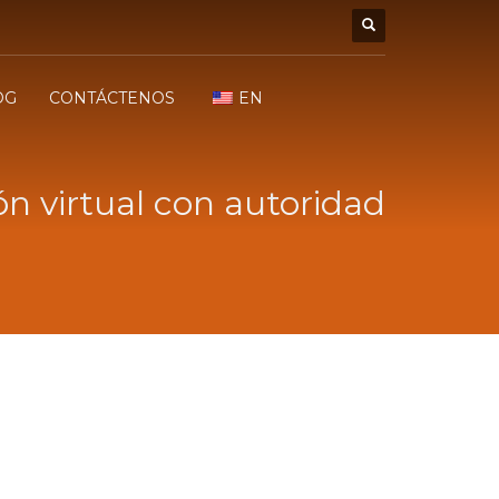
OG
CONTÁCTENOS
EN
n virtual con autoridad